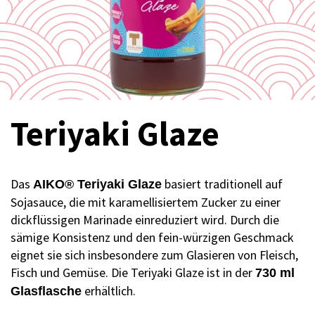
Teriyaki Glaze
Das
basiert traditionell auf
AIKO® Teriyaki Glaze
Sojasauce, die mit karamellisiertem Zucker zu einer
dickflüssigen Marinade einreduziert wird. Durch die
sämige Konsistenz und den fein-würzigen Geschmack
eignet sie sich insbesondere zum Glasieren von Fleisch,
Fisch und Gemüse. Die Teriyaki Glaze ist in der
730 ml
erhältlich.
Glasflasche